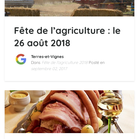
Fête de l’agriculture : le
26 août 2018
Terres-et-Vignes
Dans
Fête de l'agriculture 2018
Posté en
septembre 02, 2017