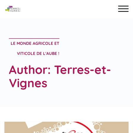
LE MONDE AGRICOLE ET
VITICOLE DE L'AUBE !
Author:
Terres-et-
Vignes