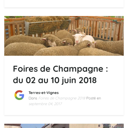
Foires de Champagne :
du 02 au 10 juin 2018
Terres-et-Vignes
Dans
Foires de Champagne 2018
Posté en
septembre 04, 2017