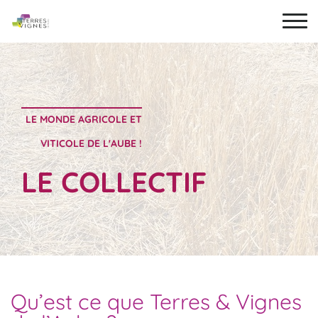
LE MONDE AGRICOLE ET
VITICOLE DE L'AUBE !
LE COLLECTIF
Qu’est ce que Terres & Vignes