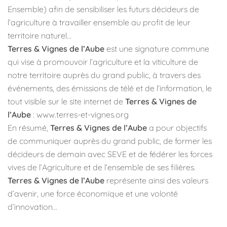
Ensemble) afin de sensibiliser les futurs décideurs de
l’agriculture à travailler ensemble au profit de leur
territoire naturel…
Terres & Vignes de l’Aube
est une signature commune
qui vise à promouvoir l’agriculture et la viticulture de
notre territoire auprès du grand public, à travers des
événements, des émissions de télé et de l’information, le
tout visible sur le site internet de
Terres & Vignes de
l’Aube
: www.terres-et-vignes.org
En résumé,
Terres & Vignes de l’Aube
a pour objectifs
de communiquer auprès du grand public, de former les
décideurs de demain avec SEVE et de fédérer les forces
vives de l’Agriculture et de l’ensemble de ses filières.
Terres & Vignes de l’Aube
représente ainsi des valeurs
d’avenir, une force économique et une volonté
d’innovation…