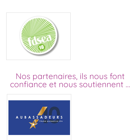
Nos partenaires, ils nous font
confiance et nous soutiennent …