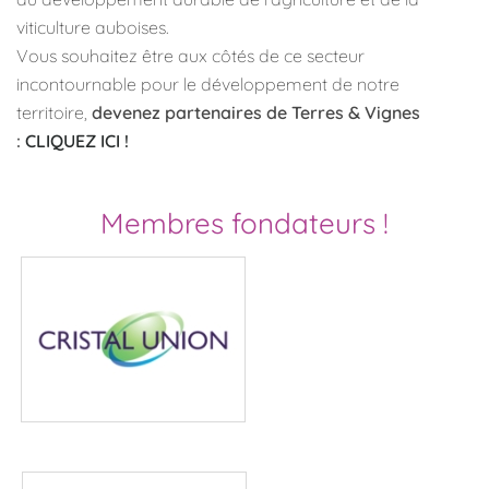
viticulture auboises.
Vous souhaitez être aux côtés de ce secteur
incontournable pour le développement de notre
territoire,
devenez partenaires de
Terres & Vignes
:
CLIQUEZ ICI !
Membres fondateurs !