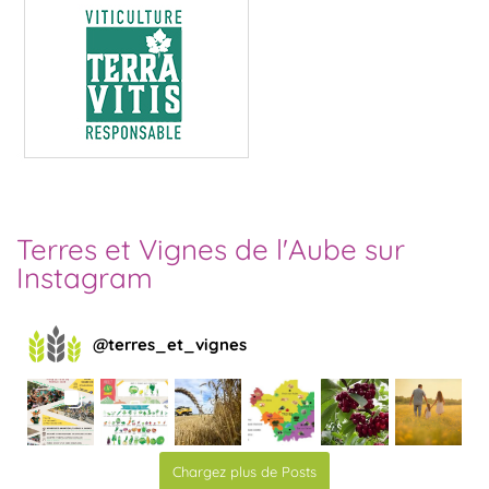
Terres et Vignes de l'Aube sur
Instagram
@
terres_et_vignes
Chargez plus de Posts