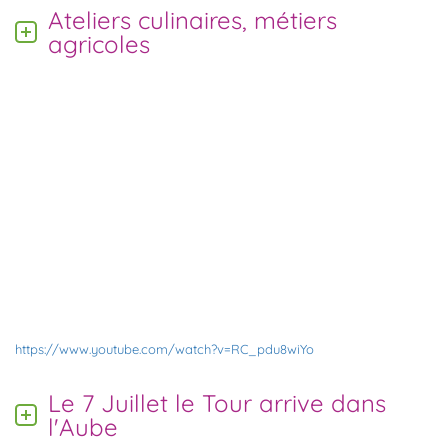
Ateliers culinaires, métiers
agricoles
https://www.youtube.com/watch?v=RC_pdu8wiYo
Le 7 Juillet le Tour arrive dans
l'Aube