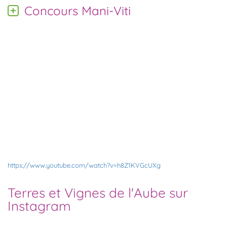
Concours Mani-Viti
https://www.youtube.com/watch?v=h8Z1KVGcUXg
Terres et Vignes de l'Aube sur
Instagram