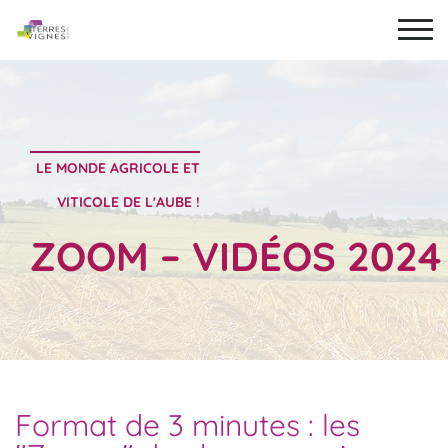
LE MONDE AGRICOLE ET
VITICOLE DE L'AUBE !
ZOOM – VIDÉOS 2024
Format de 3 minutes : les