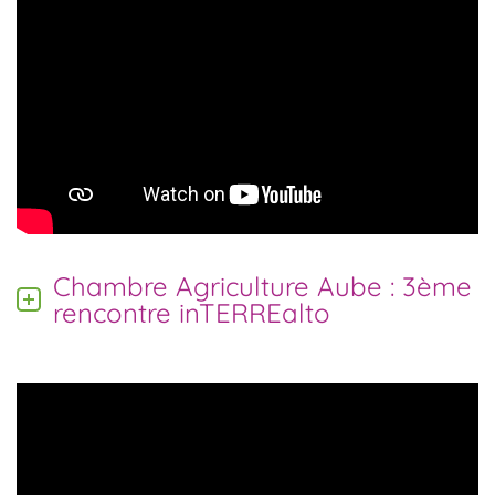
Chambre Agriculture Aube : 3ème
rencontre inTERREalto