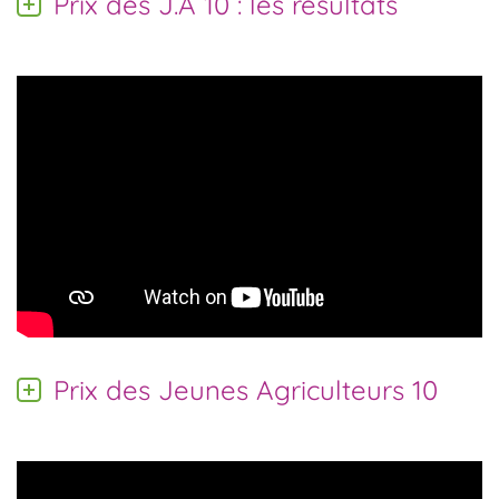
Prix des J.A 10 : les résultats
Prix des Jeunes Agriculteurs 10