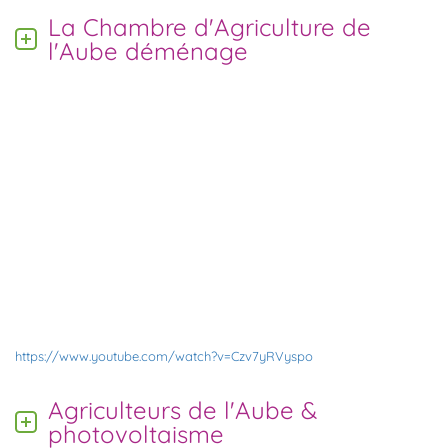
La Chambre d'Agriculture de
l'Aube déménage
https://www.youtube.com/watch?v=Czv7yRVyspo
Agriculteurs de l'Aube &
photovoltaisme