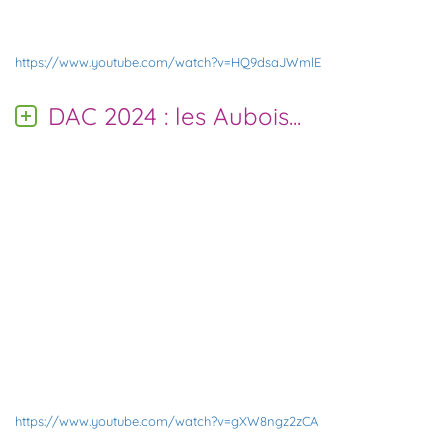
https://www.youtube.com/watch?v=HQ9dsaJWmlE
DAC 2024 : les Aubois...
https://www.youtube.com/watch?v=gXW8ngz2zCA