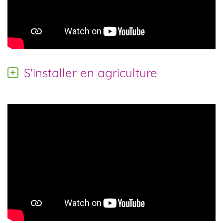
S'installer en agriculture