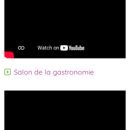
Salon de la gastronomie