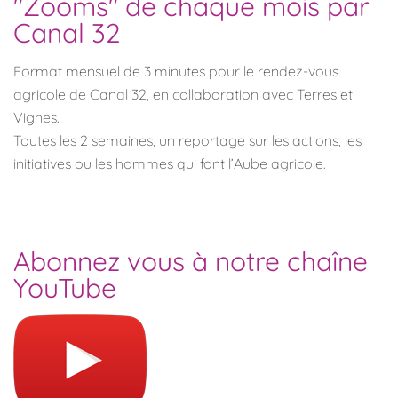
"Zooms" de chaque mois par
Canal 32
Format mensuel de 3 minutes pour le rendez-vous
agricole de Canal 32, en collaboration avec Terres et
Vignes.
Toutes les 2 semaines, un reportage sur les actions, les
initiatives ou les hommes qui font l’Aube agricole.
Abonnez vous à notre chaîne
YouTube