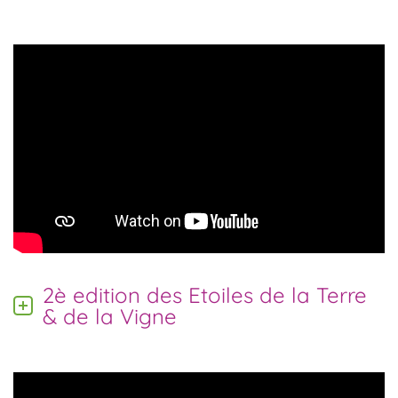
2è edition des Etoiles de la Terre
& de la Vigne