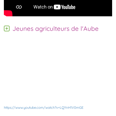
Jeunes agriculteurs de l'Aube
https://www.youtube.com/watch?v=LQYnH1V0mGE