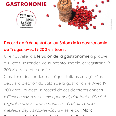
Record de fréquentation au Salon de la gastronomie
de Troyes avec 19 200 visiteurs.
Une nouvelle fois,
le Salon de la gastronomie
a prouvé
qu’il était un rendez-vous incontournable, enregistrant 19
200 visiteurs cette année.
C’est l’une des meilleures fréquentations enregistrées
depuis la création du Salon de la gastronomie. Avec 19
200 visiteurs, c’est un record de ces dernières années.
«
C’est un salon assez exceptionnel, d’autant qu’il a été
organisé assez tardivement. Les résultats sont les
meilleurs depuis l’après-Covid
», se réjouit
Marc