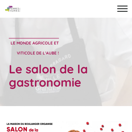
LE MONDE AGRICOLE ET
VITICOLE DE L'AUBE !
Le salon de la
gastronomie