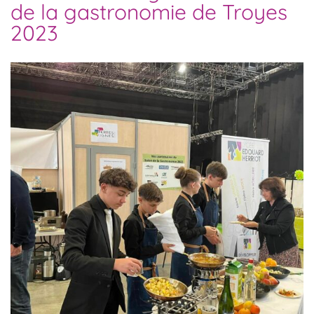
de la gastronomie de Troyes
2023