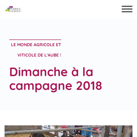
LE MONDE AGRICOLE ET
VITICOLE DE L'AUBE !
Dimanche à la
campagne 2018