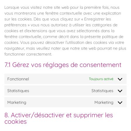
Lorsque vous visitez notre site web pour la première fois, nous
vous montrerons une fenêtre contextuelle avec une explication
sur les cookies. Dès que vous cliquez sur « Enregistrer les
préférences » vous nous autorisez à utiliser les catégories de
cookies et d’extensions que vous avez sélectionnés dans la
fenêtre contextuelle, comme décrit dans la présente politique de
cookies. Vous pouvez désactiver l’utilisation des cookies via votre
navigateur, mais veuillez noter que notre site web pourrait ne plus
fonctionner correctement.
7.1 Gérez vos réglages de consentement
Fonctionnel
Toujours activé
Statistiques
Statistiques
Marketing
Marketing
8. Activer/désactiver et supprimer les
cookies