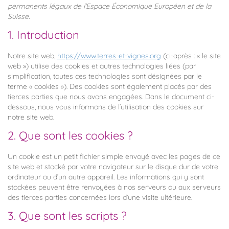
permanents légaux de l’Espace Économique Européen et de la
Suisse.
1. Introduction
Notre site web,
https://www.terres-et-vignes.org
(ci-après : « le site
web ») utilise des cookies et autres technologies liées (par
simplification, toutes ces technologies sont désignées par le
terme « cookies »). Des cookies sont également placés par des
tierces parties que nous avons engagées. Dans le document ci-
dessous, nous vous informons de l’utilisation des cookies sur
notre site web.
2. Que sont les cookies ?
Un cookie est un petit fichier simple envoyé avec les pages de ce
site web et stocké par votre navigateur sur le disque dur de votre
ordinateur ou d’un autre appareil. Les informations qui y sont
stockées peuvent être renvoyées à nos serveurs ou aux serveurs
des tierces parties concernées lors d’une visite ultérieure.
3. Que sont les scripts ?