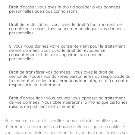
Droit d’accès : vous avez le droit d’accéder à vos données
personnelles que nous connaissons.
Droit de rectification : vous avez le droit à tout moment de
compléter, corriger, faire supprimer ou bloquer vos données
personnelles.
Si vous nous donnez votre consentement pour le traitement
de vos données, vous avez le droit de révoquer ce
consentement et de faire supprimer vos données
personnelles.
Droit de transférer vos données : vous avez le droit de
demander toutes vos données personnelles au responsable du
traitement et de les transférer dans leur intégralité à un autre
responsable du traitement.
Droit d’opposition : vous pouvez vous opposer au traitement
de vos données. Nous obtempérerons, à moins que certaines
raisons ne justifient ce traitement.
Pour exercer ces droits, veuillez nous contacter. Veuillez vous
référer aux coordonnées au bas de cette politique de cookies. Si
vous avez une plainte concernant la façon dont nous traitons vos