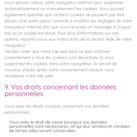
Vous pouvez utiliser votre navigateur internet pour supprimer
automatiquement ou manuellement les cookies. Vous pouvez
également spécifier que certains cookies ne peuvent pas être
placés. Une autre option consiste à modifier les réglages de votre
navigateur Internet afin que vous receviez un message à chaque
fois qu’un cookie est placé. Pour plus d’informations sur ces
options, reportez-vous aux instructions de la section Aide de votre
navigateur.
Veuillez noter que notre site web peut ne pas marcher
correctement si tous les cookies sont désactivés. Si vous
supprimez les cookies dans votre navigateur, ils seront de
nouveau placés après votre consentement lorsque vous
revisiterez notre site web.
9. Vos droits concernant les données
personnelles
Vous avez les droits suivants concernant vos données
personnelles :
Vous avez le droit de savoir pourquoi vos données
personnelles sont nécessaires, ce qui leur arrivera et combien
de temps elles seront conservées.