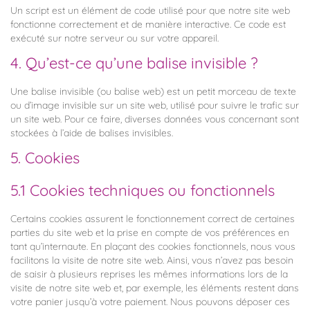
Un script est un élément de code utilisé pour que notre site web
fonctionne correctement et de manière interactive. Ce code est
exécuté sur notre serveur ou sur votre appareil.
4. Qu’est-ce qu’une balise invisible ?
Une balise invisible (ou balise web) est un petit morceau de texte
ou d’image invisible sur un site web, utilisé pour suivre le trafic sur
un site web. Pour ce faire, diverses données vous concernant sont
stockées à l’aide de balises invisibles.
5. Cookies
5.1 Cookies techniques ou fonctionnels
Certains cookies assurent le fonctionnement correct de certaines
parties du site web et la prise en compte de vos préférences en
tant qu’internaute. En plaçant des cookies fonctionnels, nous vous
facilitons la visite de notre site web. Ainsi, vous n’avez pas besoin
de saisir à plusieurs reprises les mêmes informations lors de la
visite de notre site web et, par exemple, les éléments restent dans
votre panier jusqu’à votre paiement. Nous pouvons déposer ces