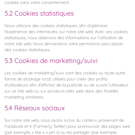
cookies sans votre consentement.
5.2 Cookies statistiques
Nous utilisons des cookies statistiques afin d’optimiser
l’expérience des internautes sur notre site web. Avec ces cookies
statistiques, nous obtenons des informations sur l’utilisation de
notre site web. Nous demandons votre permission pour placer
des cookies statistiques.
5.3 Cookies de marketing/suivi
Les cookies de marketing/suivi sont des cookies ou toute autre
forme de stockage local, utilisés pour créer des profils
d’utilisateurs afin d’afficher de la publicité ou de suivre l’utilisateur
sur ce site web ou sur plusieurs sites web dans des finalités
marketing similaires.
5.4 Réseaux sociaux
Sur notre site web, nous avons inclus du contenu provenant de
Facebook et X (Formerly Twitter) pour promouvoir des pages web
(par exemple, « like », « pin ») ou les partager (par exemple,