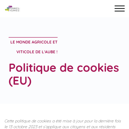
LE MONDE AGRICOLE ET
VITICOLE DE L'AUBE !
Politique de cookies
(EU)
Cette politique de cookies a été mise à jour pour la dernière fois
le 13 octobre 2023 et s’applique aux citoyens et aux résidents