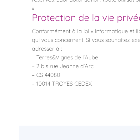
».
Protection de la vie privé
Conformément à la loi « informatique et lib
qui vous concernent. Si vous souhaitez ex
adresser à :
– Terres&Vignes de l’Aube
– 2 bis rue Jeanne d’Arc
– CS 44080
– 10014 TROYES CEDEX