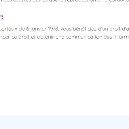
e
ertés » du 6 janvier 1978, vous bénéficiez d’un droit d’
ercer ce droit et obtenir une communication des inform