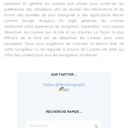
utilisateur
. En général, les cookies sont utilisés pour conserver
les
préférences des utilisateurs
, afin de stocker des informations
et de
fournir
des données de suivi anonymes à des applications tierces
comme Google Analytics
. En règle générale, les cookies
améliorent votre expérience de navigation.
Cependant, vous
pouvez
désactiver les cookies sur ce site et sur d’autres. La façon la plus
efficace de le faire
est de désactiver les cookies dans votre
navigateur. Nous
vous suggérons de consulter
la section Aide de
votre navigateur ou de regarder à
propos de
Cookies
site Web qui
offre des conseils pour tous les navigateurs modernes.
SUR TWITTER …
Follow @TerresVignes10
RECHERCHE RAPIDE …