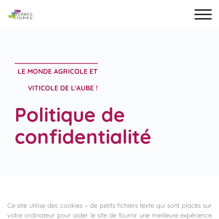
LE MONDE AGRICOLE ET
VITICOLE DE L'AUBE !
Politique de
confidentialité
Ce site utilise des cookies – de petits fichiers texte
qui sont placés
sur
votre ordinateur pour aider le site de fournir une meilleure
expérience