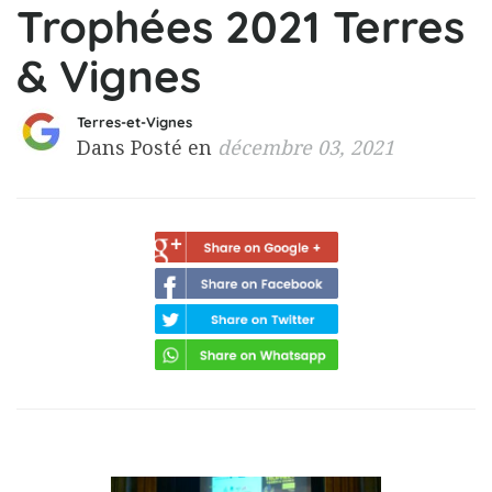
Trophées 2021 Terres
& Vignes
Terres-et-Vignes
Dans Posté en
décembre 03, 2021