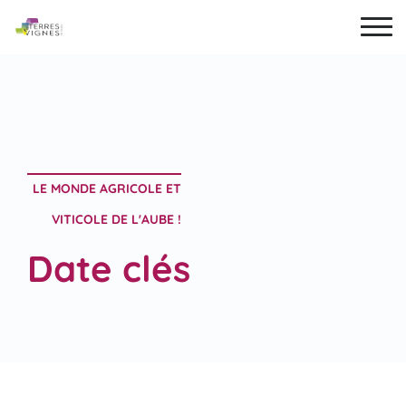
LE MONDE AGRICOLE ET
VITICOLE DE L'AUBE !
Date clés